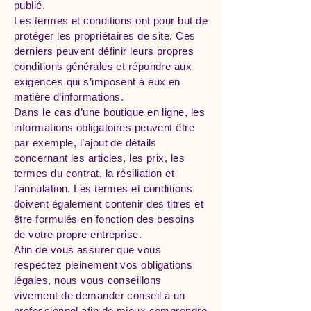
publié.
Les termes et conditions ont pour but de
protéger les propriétaires de site. Ces
derniers peuvent définir leurs propres
conditions générales et répondre aux
exigences qui s’imposent à eux en
matière d’informations.
Dans le cas d’une boutique en ligne, les
informations obligatoires peuvent être
par exemple, l’ajout de détails
concernant les articles, les prix, les
termes du contrat, la résiliation et
l’annulation. Les termes et conditions
doivent également contenir des titres et
être formulés en fonction des besoins
de votre propre entreprise.
Afin de vous assurer que vous
respectez pleinement vos obligations
légales, nous vous conseillons
vivement de demander conseil à un
professionnel afin de mieux comprendre