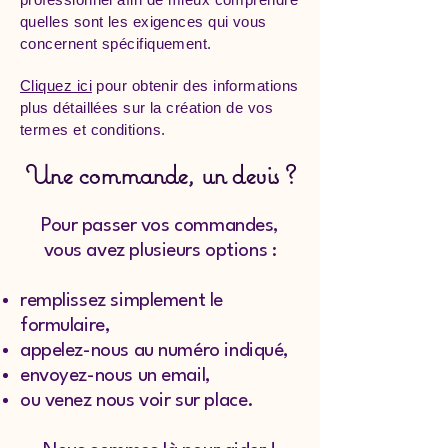
quelles sont les exigences qui vous
concernent spécifiquement.
Cliquez ici
pour obtenir des informations
plus détaillées sur la création de vos
termes et conditions.
Une commande, un devis ?
Pour passer vos commandes,
vous avez plusieurs options :
remplissez simplement le
formulaire,
appelez-nous au numéro indiqué,
envoyez-nous un email,
ou venez nous voir sur place.