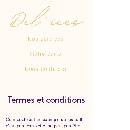
Nos services
Notre carte
Nous contacter
Termes et conditions
Ce modèle est un exemple de texte. Il
n’est pas complet et ne peut pas être