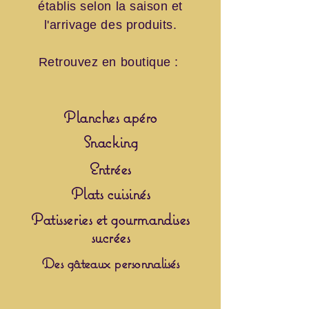
établis selon la saison et
l'arrivage des produits.
Retrouvez en boutique :
Planches apéro
Snacking
Entrées
Plats cuisinés
Patisseries et gourmandises
sucrées
Des gâteaux personnalisés