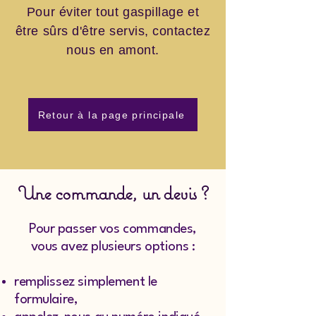
Pour éviter tout gaspillage et
être sûrs d'être servis, contactez
nous en amont.
Retour à la page principale
Une commande, un devis ?
Pour passer vos commandes,
vous avez plusieurs options :
remplissez simplement le
formulaire,